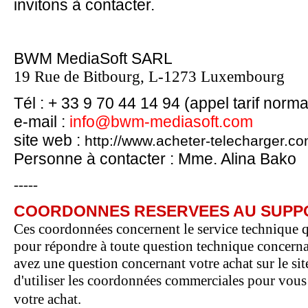
invitons à contacter.
BWM MediaSoft SARL
19 Rue de Bitbourg, L-1273 Luxembourg
Tél :
+ 33
9 70 44 14 94
(appel tarif norma
e-mail :
info@bwm-mediasoft.com
site web :
http://www.acheter-telecharger.c
Personne à contacter : Mme. Alina Bako
-----
COORDONNES RESERVEES AU SUPP
Ces coordonnées concernent le service technique qu
pour répondre à toute question technique concernan
avez une question concernant votre achat sur le 
d'utiliser les coordonnées commerciales pour vous r
votre achat.